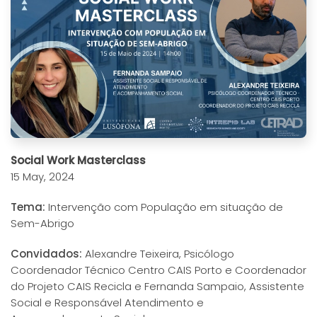
Social Work Masterclass
15 May, 2024
Tema:
Intervenção com População em situação de
Sem-Abrigo
Convidados:
Alexandre Teixeira, Psicólogo
Coordenador Técnico Centro CAIS Porto e Coordenador
do Projeto CAIS Recicla e Fernanda Sampaio, Assistente
Social e Responsável Atendimento e