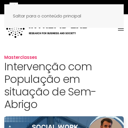
Saltar para o conteúdo principal
Masterclasses
Intervenção com
População em
situação de Sem-
Abrigo