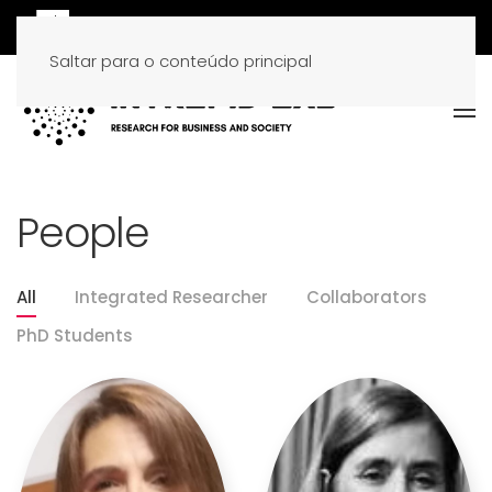
Saltar para o conteúdo principal
People
All
Integrated Researcher
Collaborators
PhD Students